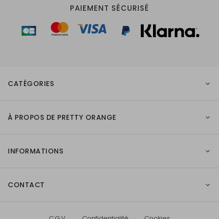
PAIEMENT SÉCURISÉ
CATÉGORIES
À PROPOS DE PRETTY ORANGE
INFORMATIONS
CONTACT
C.G.V.
Confidentialité
Cookies