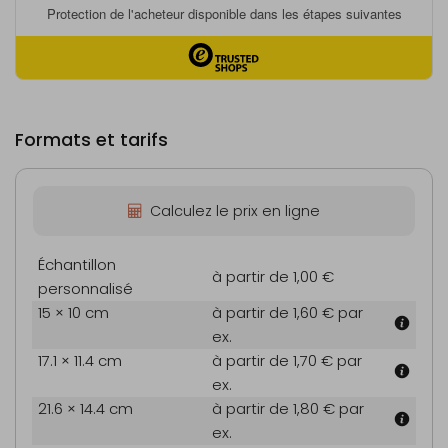
Formats et tarifs
Calculez le prix en ligne
Échantillon
à partir de 1,00 €
personnalisé
15 × 10 cm
à partir de 1,60 €
par
ex.
17.1 × 11.4 cm
à partir de 1,70 €
par
ex.
21.6 × 14.4 cm
à partir de 1,80 €
par
ex.