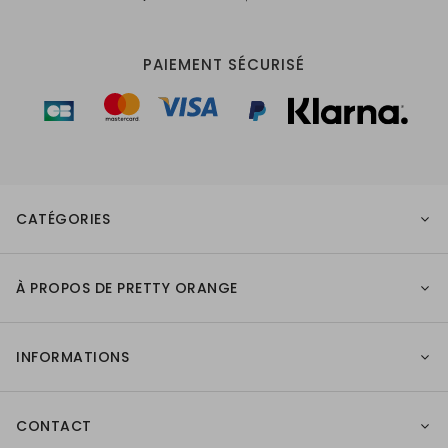
PAIEMENT SÉCURISÉ
CATÉGORIES
À PROPOS DE PRETTY ORANGE
INFORMATIONS
CONTACT