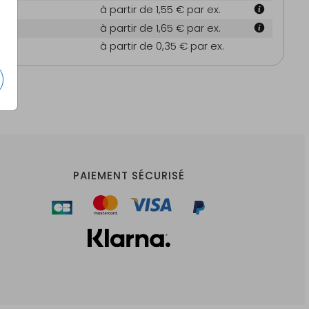
 cm
à partir de 1,55 €
par ex.
4 cm
à partir de 1,65 €
par ex.
es
à partir de 0,35 €
par ex.
PAIEMENT SÉCURISÉ