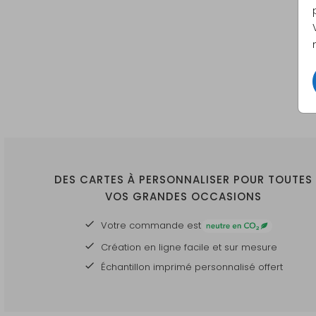
DES CARTES À PERSONNALISER POUR TOUTES
VOS GRANDES OCCASIONS
Votre commande est
Création en ligne facile et sur mesure
Échantillon imprimé personnalisé offert