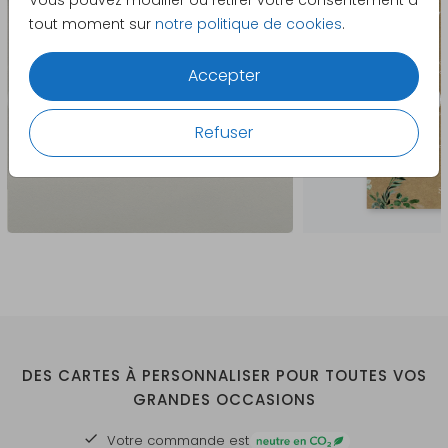
Vous pouvez modifier ou retirer votre consentement à
tout moment sur
notre politique de cookies
.
Accepter
Refuser
DES CARTES À PERSONNALISER POUR TOUTES VOS
GRANDES OCCASIONS
Votre commande est