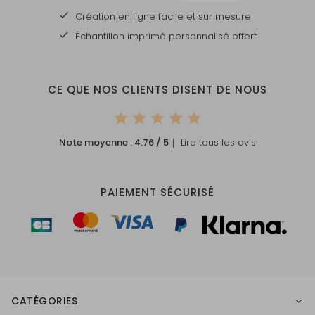
Création en ligne facile et sur mesure
Échantillon imprimé personnalisé offert
CE QUE NOS CLIENTS DISENT DE NOUS
Note moyenne :
4.76
/ 5
｜ Lire tous les avis
PAIEMENT SÉCURISÉ
CATÉGORIES