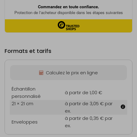
Formats et tarifs
Calculez le prix en ligne
Échantillon
à partir de 1,00 €
personnalisé
21 × 21 cm
à partir de 3,05 €
par
ex.
à partir de 0,35 €
par
Enveloppes
ex.