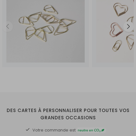
DES CARTES À PERSONNALISER POUR TOUTES VOS
GRANDES OCCASIONS
Votre commande est