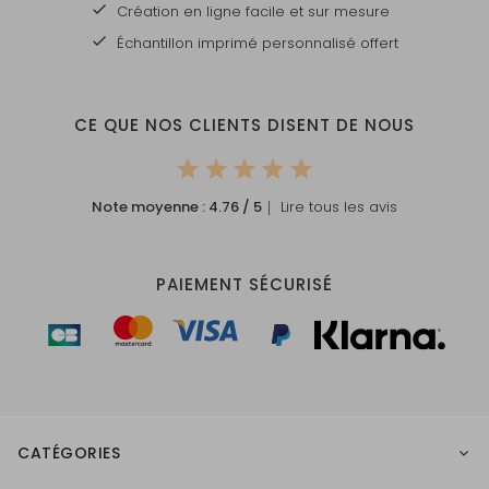
Création en ligne facile et sur mesure
Échantillon imprimé personnalisé offert
CE QUE NOS CLIENTS DISENT DE NOUS
Note moyenne :
4.76
/ 5
｜ Lire tous les avis
PAIEMENT SÉCURISÉ
CATÉGORIES