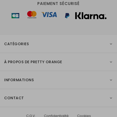
PAIEMENT SÉCURISÉ
CATÉGORIES
À PROPOS DE PRETTY ORANGE
INFORMATIONS
CONTACT
C.G.V.
Confidentialité
Cookies