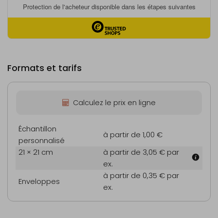
Formats et tarifs
Calculez le prix en ligne
Échantillon
à partir de 1,00 €
personnalisé
21 × 21 cm
à partir de 3,05 €
par
ex.
à partir de 0,35 €
par
Enveloppes
ex.