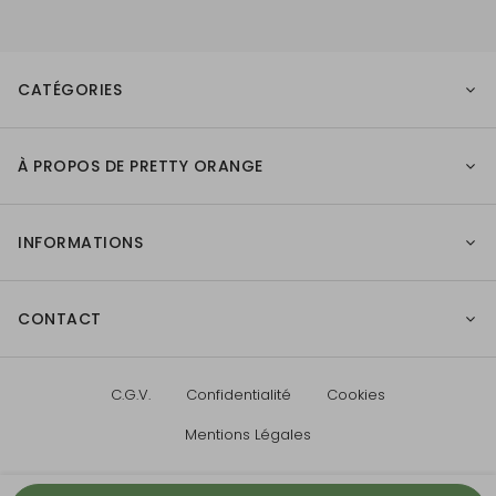
CATÉGORIES
À PROPOS DE PRETTY ORANGE
INFORMATIONS
CONTACT
C.G.V.
Confidentialité
Cookies
Mentions Légales