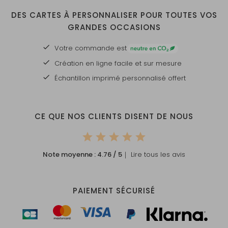
DES CARTES À PERSONNALISER POUR TOUTES VOS
GRANDES OCCASIONS
Votre commande est
Création en ligne facile et sur mesure
Échantillon imprimé personnalisé offert
CE QUE NOS CLIENTS DISENT DE NOUS
Note moyenne :
4.76
/ 5
｜ Lire tous les avis
PAIEMENT SÉCURISÉ