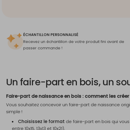
ÉCHANTILLON PERSONNALISÉ
Recevez un échantillon de votre produit fini avant de
passer commande !
Un faire-part en bois, un so
Faire-part de naissance en bois : comment les crée
Vous souhaitez concevoir un faire-part de naissance origi
simple !
Choisissez le format
de faire-part en bois qui vous 
entre 10x15, 13x13 et 10x21).