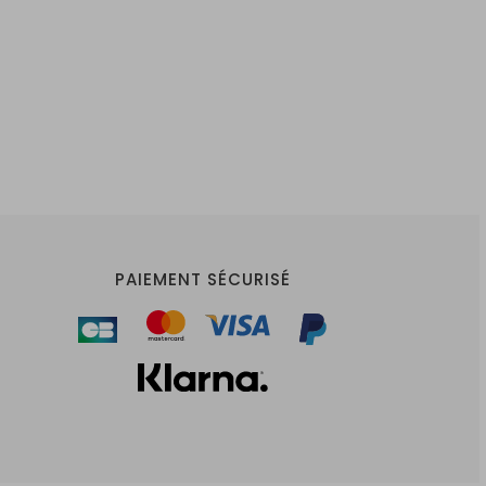
PAIEMENT SÉCURISÉ