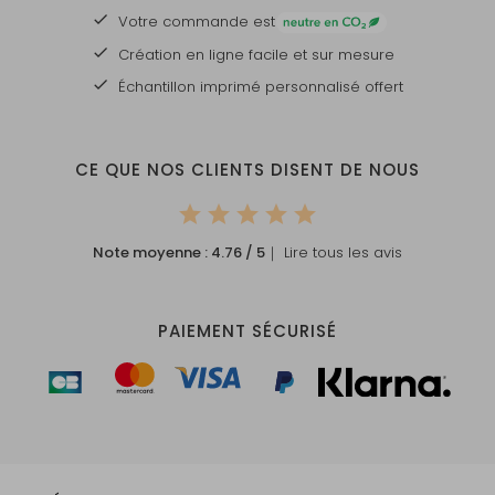
Votre commande est
Création en ligne facile et sur mesure
Échantillon imprimé personnalisé offert
CE QUE NOS CLIENTS DISENT DE NOUS
Note moyenne :
4.76
/ 5
｜ Lire tous les avis
PAIEMENT SÉCURISÉ