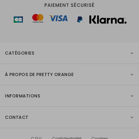
PAIEMENT SÉCURISÉ
CATÉGORIES
À PROPOS DE PRETTY ORANGE
INFORMATIONS
CONTACT
C.G.V.
Confidentialité
Cookies