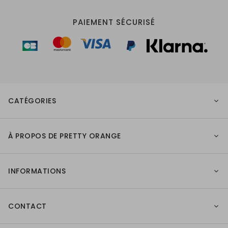
PAIEMENT SÉCURISÉ
CATÉGORIES
À PROPOS DE PRETTY ORANGE
INFORMATIONS
CONTACT