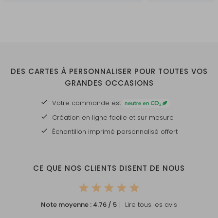
DES CARTES À PERSONNALISER POUR TOUTES VOS
GRANDES OCCASIONS
Votre commande est
Création en ligne facile et sur mesure
Échantillon imprimé personnalisé offert
CE QUE NOS CLIENTS DISENT DE NOUS
Note moyenne :
4.76
/ 5
｜ Lire tous les avis