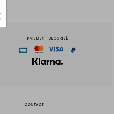
PAIEMENT SÉCURISÉ
CONTACT