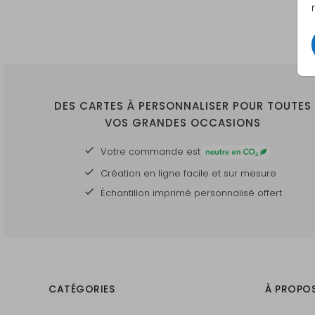
DES CARTES À PERSONNALISER POUR TOUTES
VOS GRANDES OCCASIONS
Votre commande est
Création en ligne facile et sur mesure
Échantillon imprimé personnalisé offert
CATÉGORIES
À PROPO