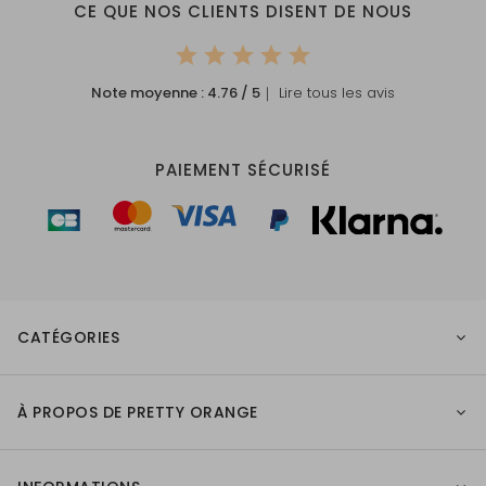
CE QUE NOS CLIENTS DISENT DE NOUS
Note moyenne :
4.76
/ 5
｜ Lire tous les avis
PAIEMENT SÉCURISÉ
CATÉGORIES
À PROPOS DE PRETTY ORANGE