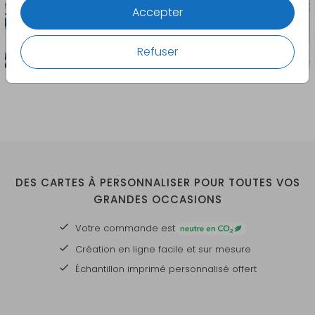
Accepter
Refuser
DES CARTES À PERSONNALISER POUR TOUTES VOS
GRANDES OCCASIONS
Votre commande est
Création en ligne facile et sur mesure
Échantillon imprimé personnalisé offert