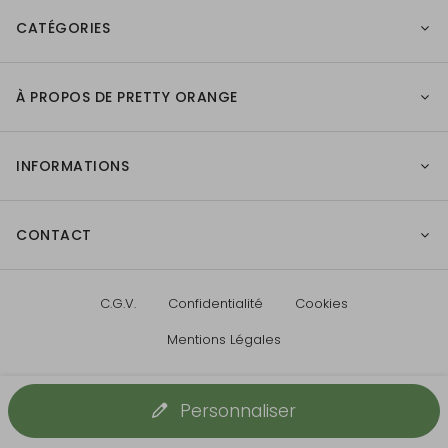
CATÉGORIES
À PROPOS DE PRETTY ORANGE
INFORMATIONS
CONTACT
C.G.V.
Confidentialité
Cookies
Mentions Légales
Personnaliser