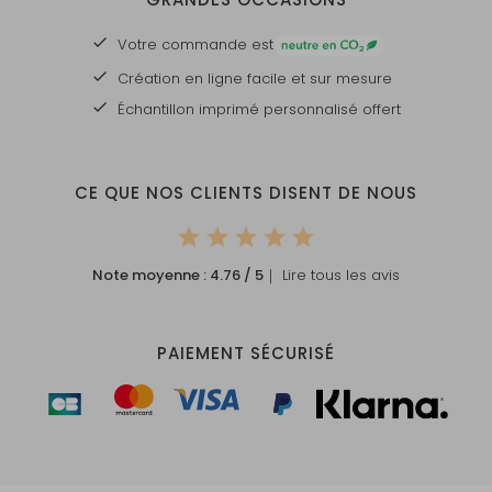
Votre commande est
Création en ligne facile et sur mesure
Échantillon imprimé personnalisé offert
CE QUE NOS CLIENTS DISENT DE NOUS
Note moyenne :
4.76
/ 5
｜ Lire tous les avis
PAIEMENT SÉCURISÉ