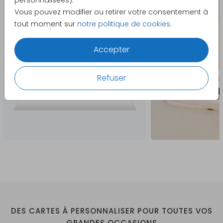
personnalisées).
Vous pouvez modifier ou retirer votre consentement à
tout moment sur
notre politique de cookies
.
Accepter
Refuser
DES CARTES À PERSONNALISER POUR TOUTES VOS
GRANDES OCCASIONS