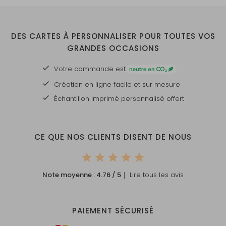
DES CARTES À PERSONNALISER POUR TOUTES VOS
GRANDES OCCASIONS
Votre commande est
Création en ligne facile et sur mesure
Échantillon imprimé personnalisé offert
CE QUE NOS CLIENTS DISENT DE NOUS
Note moyenne :
4.76
/ 5
｜ Lire tous les avis
PAIEMENT SÉCURISÉ