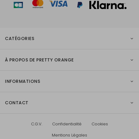
CATÉGORIES
À PROPOS DE PRETTY ORANGE
INFORMATIONS
CONTACT
C.G.V.
Confidentialité
Cookies
Mentions Légales