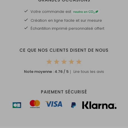
Votre commande est
Création en ligne facile et sur mesure
Échantillon imprimé personnalisé offert
CE QUE NOS CLIENTS DISENT DE NOUS
Note moyenne :
4.76
/ 5
｜ Lire tous les avis
PAIEMENT SÉCURISÉ