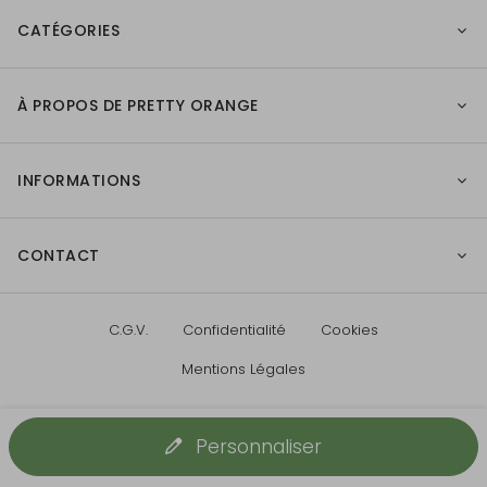
CATÉGORIES
À PROPOS DE PRETTY ORANGE
INFORMATIONS
CONTACT
C.G.V.
Confidentialité
Cookies
Mentions Légales
Personnaliser