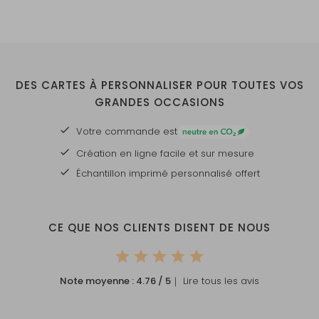
DES CARTES À PERSONNALISER POUR TOUTES VOS
GRANDES OCCASIONS
Votre commande est
Création en ligne facile et sur mesure
Échantillon imprimé personnalisé offert
CE QUE NOS CLIENTS DISENT DE NOUS
Note moyenne :
4.76
/ 5
｜ Lire tous les avis