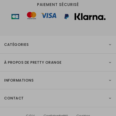
PAIEMENT SÉCURISÉ
CATÉGORIES
À PROPOS DE PRETTY ORANGE
INFORMATIONS
CONTACT
C.G.V.
Confidentialité
Cookies