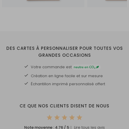
DES CARTES À PERSONNALISER POUR TOUTES VOS
GRANDES OCCASIONS
Votre commande est
Création en ligne facile et sur mesure
Échantillon imprimé personnalisé offert
CE QUE NOS CLIENTS DISENT DE NOUS
Note moyenne :
4.76
/ 5
｜ Lire tous les avis