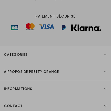
PAIEMENT SÉCURISÉ
CATÉGORIES
À PROPOS DE PRETTY ORANGE
INFORMATIONS
CONTACT