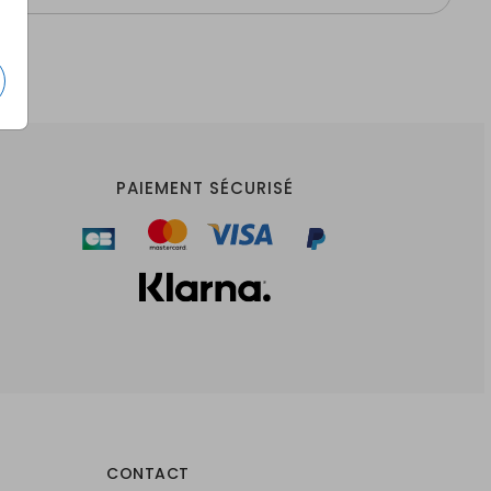
PAIEMENT SÉCURISÉ
CONTACT