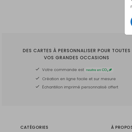
DES CARTES À PERSONNALISER POUR TOUTES
VOS GRANDES OCCASIONS
Votre commande est
Création en ligne facile et sur mesure
Échantillon imprimé personnalisé offert
CATÉGORIES
À PROPO