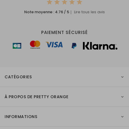
Note moyenne :
4.76
/ 5
｜ Lire tous les avis
PAIEMENT SÉCURISÉ
CATÉGORIES
À PROPOS DE PRETTY ORANGE
INFORMATIONS