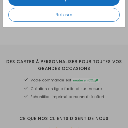
Cartes de remerciement
Refuser
DES CARTES À PERSONNALISER POUR TOUTES VOS
GRANDES OCCASIONS
Votre commande est
Création en ligne facile et sur mesure
Échantillon imprimé personnalisé offert
CE QUE NOS CLIENTS DISENT DE NOUS