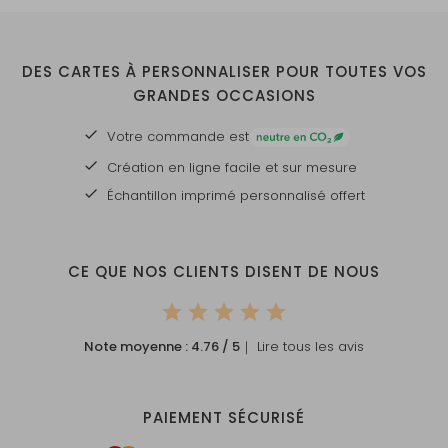
DES CARTES À PERSONNALISER POUR TOUTES VOS
GRANDES OCCASIONS
Votre commande est
Création en ligne facile et sur mesure
Échantillon imprimé personnalisé offert
CE QUE NOS CLIENTS DISENT DE NOUS
Note moyenne :
4.76
/ 5
｜ Lire tous les avis
PAIEMENT SÉCURISÉ