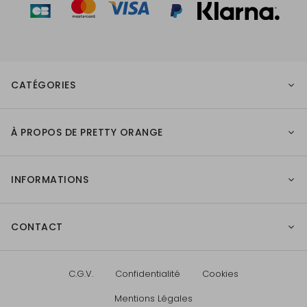
CATÉGORIES
À PROPOS DE PRETTY ORANGE
INFORMATIONS
CONTACT
C.G.V.
Confidentialité
Cookies
Mentions Légales