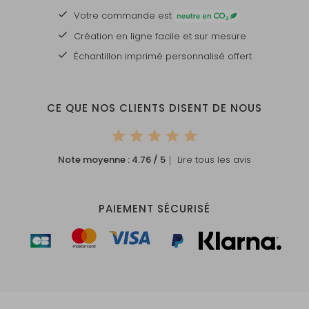
Votre commande est
Création en ligne facile et sur mesure
Échantillon imprimé personnalisé offert
CE QUE NOS CLIENTS DISENT DE NOUS
Note moyenne :
4.76
/ 5
｜ Lire tous les avis
PAIEMENT SÉCURISÉ