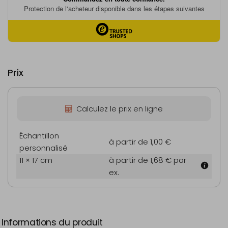
Prix
Calculez le prix en ligne
Échantillon
à partir de 1,00 €
personnalisé
11 × 17 cm
à partir de 1,68 €
par
ex.
Informations du produit