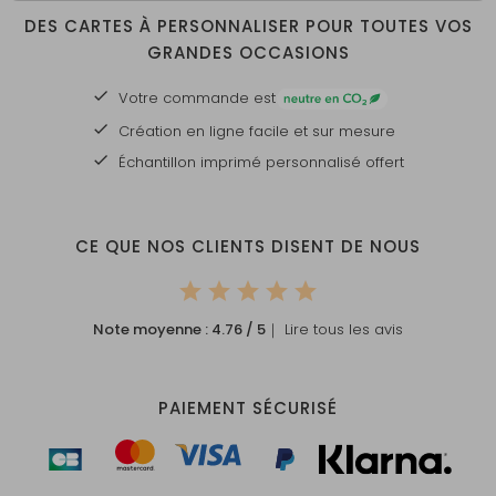
DES CARTES À PERSONNALISER POUR TOUTES VOS
GRANDES OCCASIONS
Votre commande est
Création en ligne facile et sur mesure
Échantillon imprimé personnalisé offert
CE QUE NOS CLIENTS DISENT DE NOUS
Note moyenne :
4.76
/ 5
｜ Lire tous les avis
PAIEMENT SÉCURISÉ