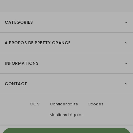
CATÉGORIES
À PROPOS DE PRETTY ORANGE
INFORMATIONS
CONTACT
C.G.V.
Confidentialité
Cookies
Mentions Légales