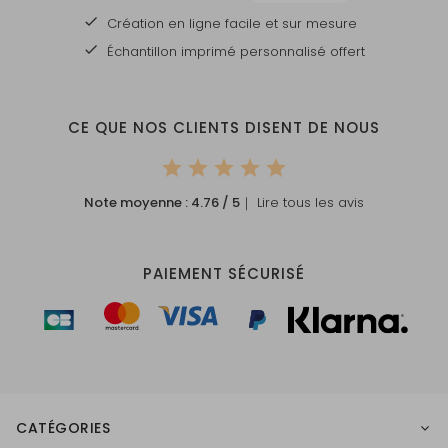
Création en ligne facile et sur mesure
Échantillon imprimé personnalisé offert
CE QUE NOS CLIENTS DISENT DE NOUS
Note moyenne :
4.76
/ 5
｜ Lire tous les avis
PAIEMENT SÉCURISÉ
CATÉGORIES