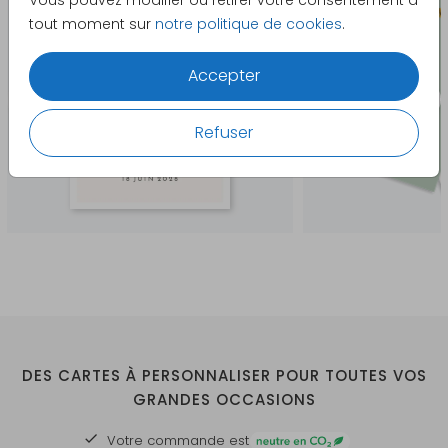
Vous pouvez modifier ou retirer votre consentement à
tout moment sur
notre politique de cookies
.
Accepter
Refuser
DES CARTES À PERSONNALISER POUR TOUTES VOS
GRANDES OCCASIONS
Votre commande est