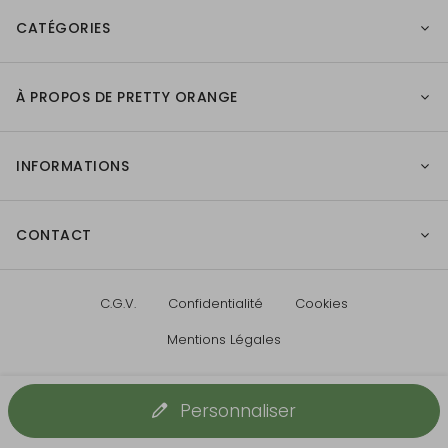
CATÉGORIES
À PROPOS DE PRETTY ORANGE
INFORMATIONS
CONTACT
C.G.V.
Confidentialité
Cookies
Mentions Légales
Personnaliser