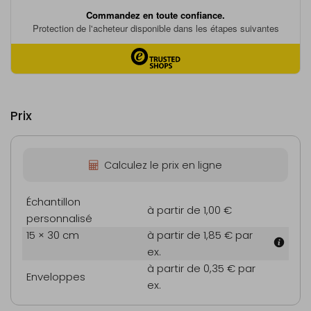
Prix
Calculez le prix en ligne
Échantillon
à partir de 1,00 €
personnalisé
15 × 30 cm
à partir de 1,85 €
par
ex.
à partir de 0,35 €
par
Enveloppes
ex.