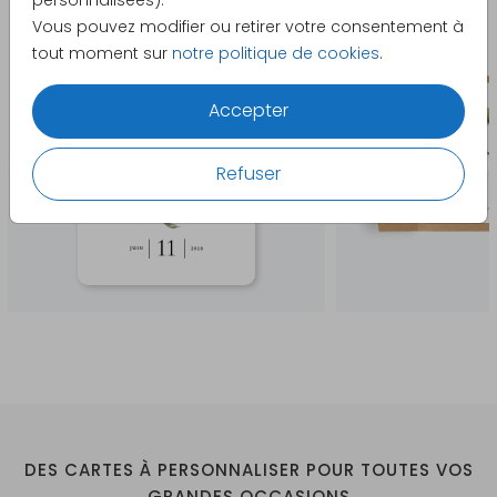
personnalisées).
Vous pouvez modifier ou retirer votre consentement à
tout moment sur
notre politique de cookies
.
Accepter
Refuser
DES CARTES À PERSONNALISER POUR TOUTES VOS
GRANDES OCCASIONS