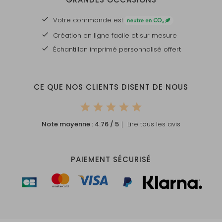
Votre commande est
Création en ligne facile et sur mesure
Échantillon imprimé personnalisé offert
CE QUE NOS CLIENTS DISENT DE NOUS
Note moyenne :
4.76
/ 5
｜ Lire tous les avis
PAIEMENT SÉCURISÉ