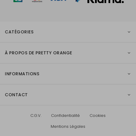
CATÉGORIES
À PROPOS DE PRETTY ORANGE
INFORMATIONS
CONTACT
C.G.V.
Confidentialité
Cookies
Mentions Légales