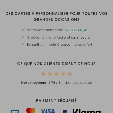
DES CARTES À PERSONNALISER POUR TOUTES VOS
GRANDES OCCASIONS
Votre commande est
Création en ligne facile et sur mesure
Échantillon imprimé personnalisé offert
CE QUE NOS CLIENTS DISENT DE NOUS
Note moyenne :
4.76
/ 5
｜ Lire tous les avis
PAIEMENT SÉCURISÉ