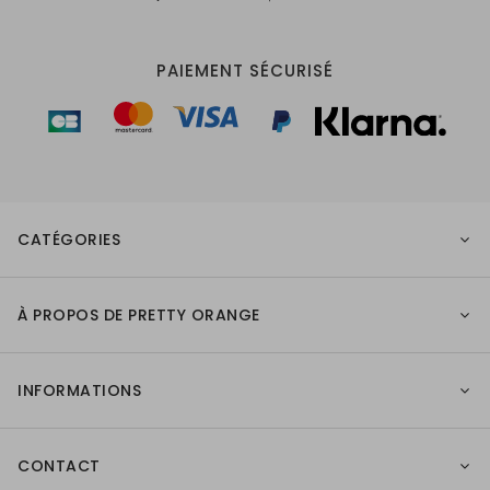
PAIEMENT SÉCURISÉ
CATÉGORIES
À PROPOS DE PRETTY ORANGE
INFORMATIONS
CONTACT