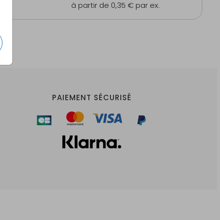
es
à partir de 0,35 €
par ex.
PAIEMENT SÉCURISÉ