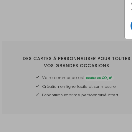
DES CARTES À PERSONNALISER POUR TOUTES
VOS GRANDES OCCASIONS
Votre commande est
Création en ligne facile et sur mesure
Échantillon imprimé personnalisé offert