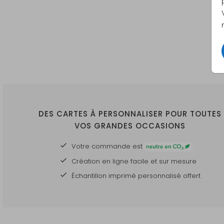
DES CARTES À PERSONNALISER POUR TOUTES
VOS GRANDES OCCASIONS
Votre commande est
Création en ligne facile et sur mesure
Échantillon imprimé personnalisé offert