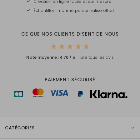
Création en ligne facile et sur mesure
Échantillon imprimé personnalisé offert
CE QUE NOS CLIENTS DISENT DE NOUS
Note moyenne :
4.76
/ 5
｜ Lire tous les avis
PAIEMENT SÉCURISÉ
CATÉGORIES