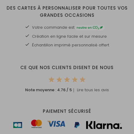
DES CARTES À PERSONNALISER POUR TOUTES VOS
GRANDES OCCASIONS
Votre commande est
Création en ligne facile et sur mesure
Échantillon imprimé personnalisé offert
CE QUE NOS CLIENTS DISENT DE NOUS
Note moyenne :
4.76
/ 5
｜ Lire tous les avis
PAIEMENT SÉCURISÉ