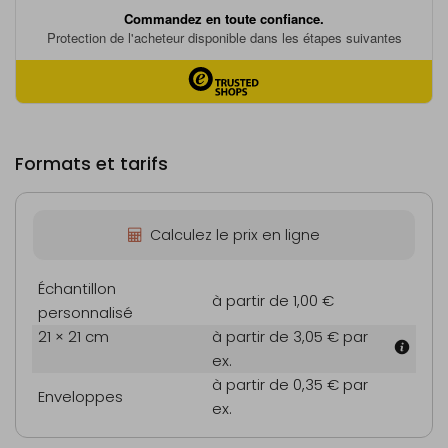
Formats et tarifs
Calculez le prix en ligne
Échantillon
à partir de 1,00 €
personnalisé
21 × 21 cm
à partir de 3,05 €
par
ex.
à partir de 0,35 €
par
Enveloppes
ex.