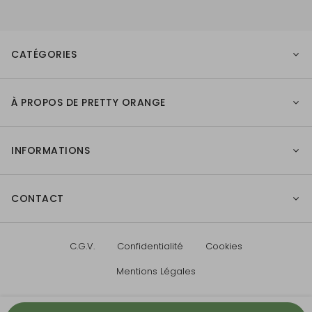
CATÉGORIES
À PROPOS DE PRETTY ORANGE
INFORMATIONS
CONTACT
C.G.V.
Confidentialité
Cookies
Mentions Légales