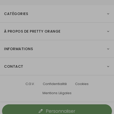
CATÉGORIES
À PROPOS DE PRETTY ORANGE
INFORMATIONS
CONTACT
C.G.V.
Confidentialité
Cookies
Mentions Légales
Personnaliser