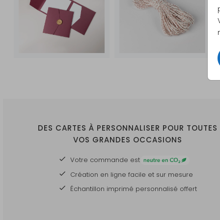
DES CARTES À PERSONNALISER POUR TOUTES
VOS GRANDES OCCASIONS
Votre commande est
Création en ligne facile et sur mesure
Échantillon imprimé personnalisé offert