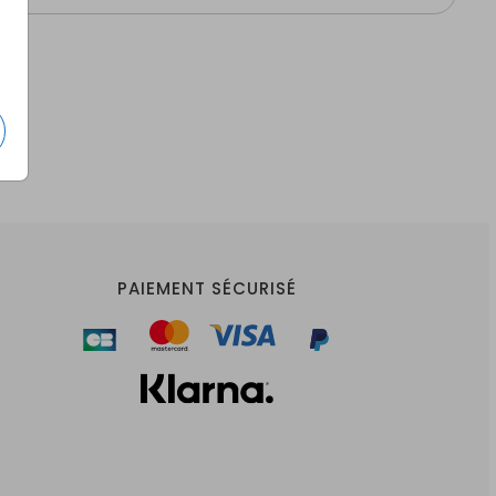
PAIEMENT SÉCURISÉ