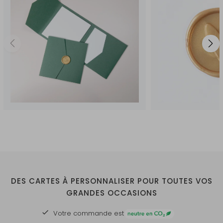
DES CARTES À PERSONNALISER POUR TOUTES VOS
GRANDES OCCASIONS
Votre commande est