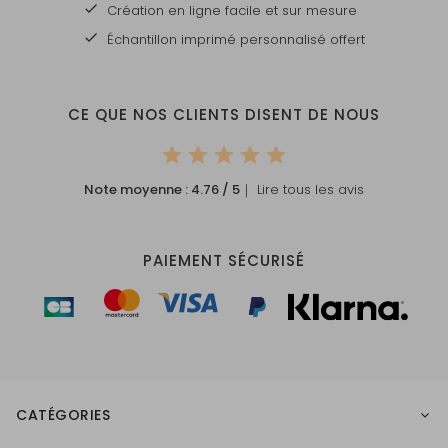
Création en ligne facile et sur mesure
Échantillon imprimé personnalisé offert
CE QUE NOS CLIENTS DISENT DE NOUS
Note moyenne :
4.76
/ 5
｜ Lire tous les avis
PAIEMENT SÉCURISÉ
CATÉGORIES