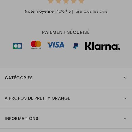
Note moyenne :
4.76
/ 5
｜ Lire tous les avis
PAIEMENT SÉCURISÉ
CATÉGORIES
À PROPOS DE PRETTY ORANGE
INFORMATIONS