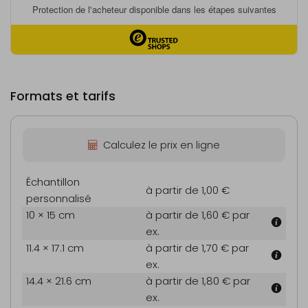
Formats et tarifs
Calculez le prix en ligne
Échantillon
à partir de 1,00 €
personnalisé
10 × 15 cm
à partir de 1,60 €
par
ex.
11.4 × 17.1 cm
à partir de 1,70 €
par
ex.
14.4 × 21.6 cm
à partir de 1,80 €
par
ex.